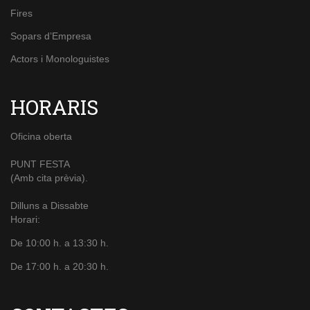
Fires
Sopars d’Empresa
Actors i Monologuistes
HORARIS
Oficina oberta
PUNT FESTA
(Amb cita prèvia).
Dilluns a Dissabte
Horari:
De 10:00 h. a 13:30 h.
De 17:00 h. a 20:30 h.