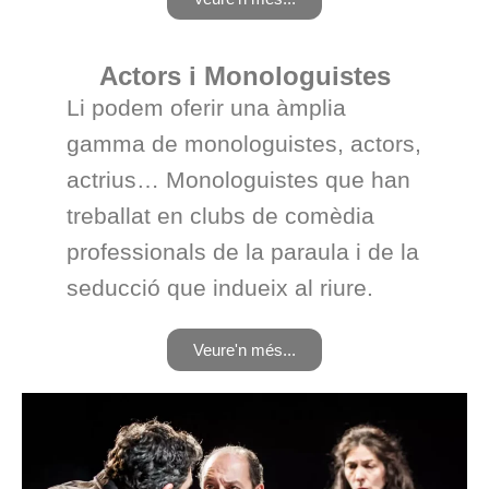
Actors i Monologuistes
Li podem oferir una àmplia
gamma de monologuistes, actors,
actrius… Monologuistes que han
treballat en clubs de comèdia
professionals de la paraula i de la
seducció que indueix al riure.
Veure'n més...