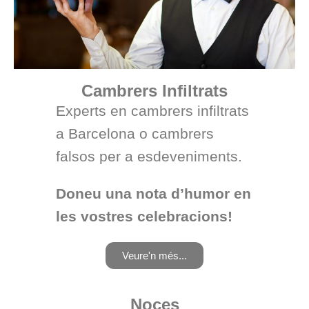
Cambrers Infiltrats
Experts en cambrers infiltrats
a Barcelona o cambrers
falsos per a esdeveniments.
Doneu una nota d’humor en
les vostres celebracions!
Veure'n més...
Noces